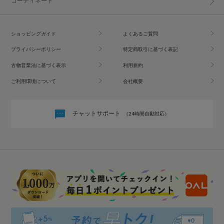
コーディネート
ショッピングガイド
よくあるご質問
プライバシーポリシー
特定商取引に基づく表記
古物営業法に基づく表示
利用規約
ご利用環境について
会社概要
チャットサポート
（24時間自動対応）