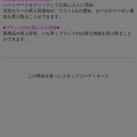
ハートマークをクリックしてお気に入りに登録。
完売カラーの再入荷通知や、ラスト1点の通知、セールやクーポン通
知も受け取ることができます。
■ブランドのお気に入り登録■
新商品や再入荷等、いち早くブランドのお得な情報を受け取ること
ができます。