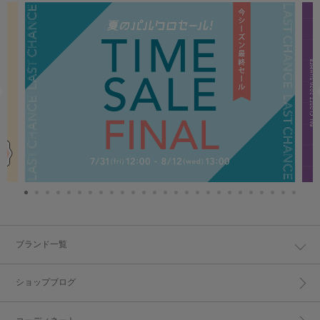
ブランド一覧
ショップブログ