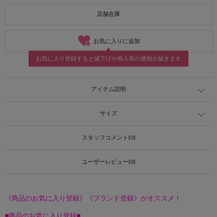
店舗在庫
お気に入りに追加
お気に入り登録すると値下げや再入荷の通知が届きます
アイテム説明
サイズ
スタッフコメント(0)
ユーザーレビュー(0)
《商品のお気に入り登録》《ブランド登録》がオススメ！
■商品のお気に入り登録■