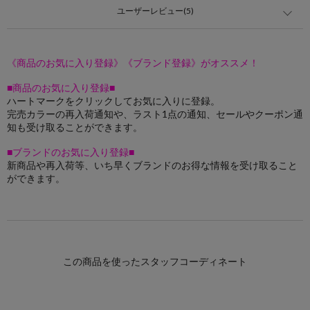
ユーザーレビュー(5)
《商品のお気に入り登録》《ブランド登録》がオススメ！
■商品のお気に入り登録■
ハートマークをクリックしてお気に入りに登録。
完売カラーの再入荷通知や、ラスト1点の通知、セールやクーポン通
知も受け取ることができます。
■ブランドのお気に入り登録■
新商品や再入荷等、いち早くブランドのお得な情報を受け取ること
ができます。