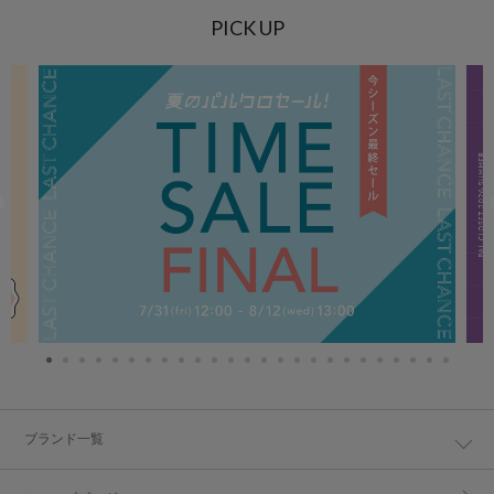
PICK UP
ブランド一覧