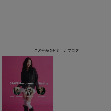
この商品を紹介したブログ