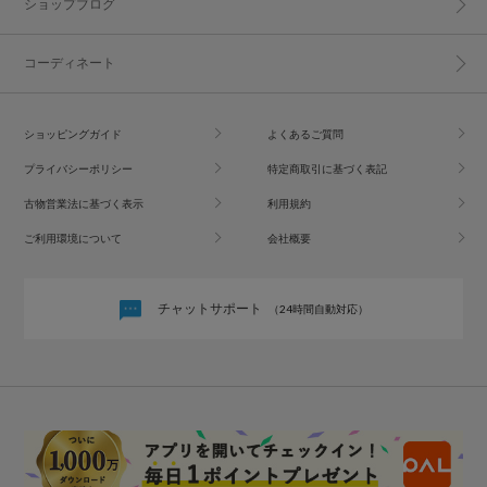
ショップブログ
コーディネート
ショッピングガイド
よくあるご質問
プライバシーポリシー
特定商取引に基づく表記
古物営業法に基づく表示
利用規約
ご利用環境について
会社概要
チャットサポート
（24時間自動対応）