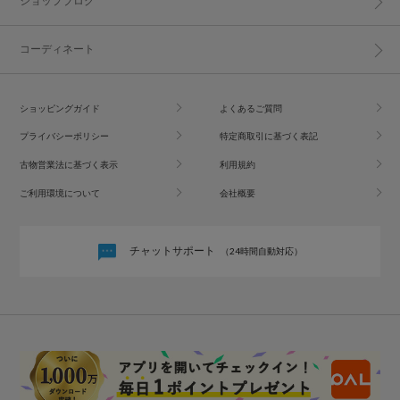
ショップブログ
コーディネート
ショッピングガイド
よくあるご質問
プライバシーポリシー
特定商取引に基づく表記
古物営業法に基づく表示
利用規約
ご利用環境について
会社概要
チャットサポート
（24時間自動対応）