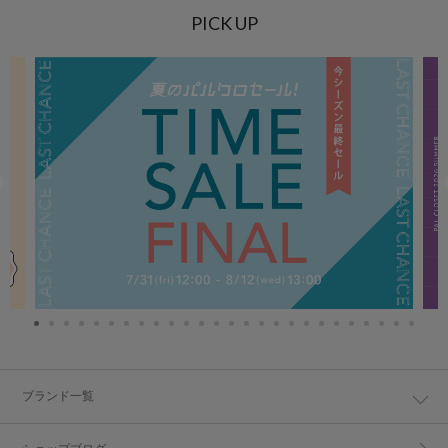
PICK UP
ブランド一覧