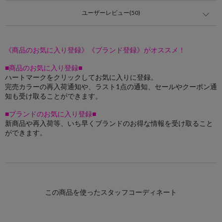
ユーザーレビュー(50)
《商品のお気に入り登録》《ブランド登録》がオススメ！
■商品のお気に入り登録■
ハートマークをクリックしてお気に入りに登録。
完売カラーの再入荷通知や、ラスト1点の通知、セールやクーポン通
知も受け取ることができます。
■ブランドのお気に入り登録■
新商品や再入荷等、いち早くブランドのお得な情報を受け取ること
ができます。