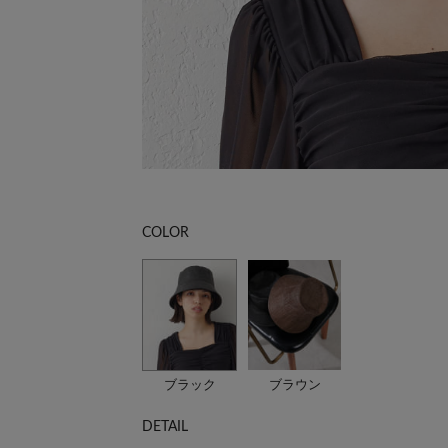
COLOR
ブラック
ブラウン
DETAIL