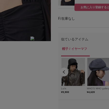
お気に入り登録する
F/
在庫なし