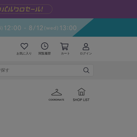
お気に入り
閲覧履歴
カート
ログイン