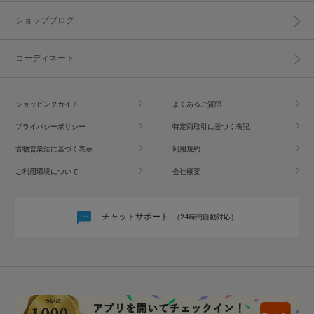
ショップブログ
コーディネート
ショッピングガイド
よくあるご質問
プライバシーポリシー
特定商取引に基づく表記
古物営業法に基づく表示
利用規約
ご利用環境について
会社概要
チャットサポート
（24時間自動対応）