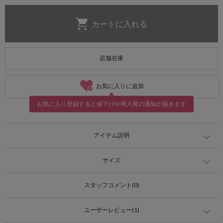
店舗在庫
お気に入りに追加
お気に入り登録すると値下げや再入荷の通知が届きます
アイテム説明
サイズ
スタッフコメント(0)
ユーザーレビュー(1)