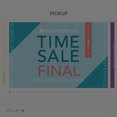
PICK UP
ブランド一覧