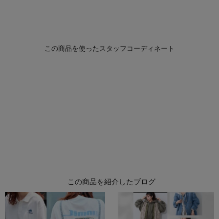
この商品を紹介したブログ