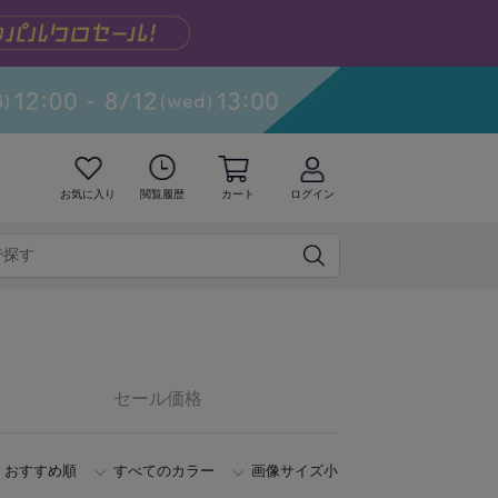
お気に入り
閲覧履歴
カート
ログイン
セール価格
おすすめ順
すべてのカラー
画像サイズ小