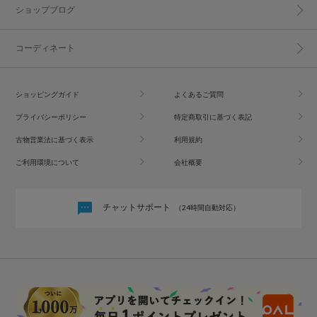
ショップブログ
コーディネート
ショッピングガイド
よくあるご質問
プライバシーポリシー
特定商取引に基づく表記
古物営業法に基づく表示
利用規約
ご利用環境について
会社概要
チャットサポート
（24時間自動対応）