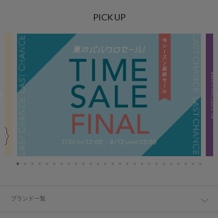
PICK UP
ブランド一覧