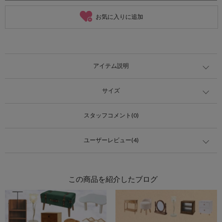
お気に入りに追加
アイテム説明
サイズ
スタッフコメント(0)
ユーザーレビュー(4)
この商品を紹介したブログ