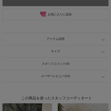
お気に入りに追加
アイテム説明
サイズ
スタッフコメント(0)
ユーザーレビュー(35)
この商品を使ったスタッフコーディネート