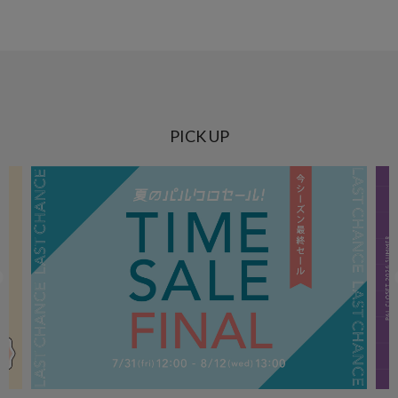
PICK UP