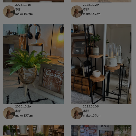
2025.11.18
2025.10.29
本部
本部
mako
157cm
mako
157cm
2025.10.26
2025.06.09
本部
本部
mako
157cm
mako
157cm