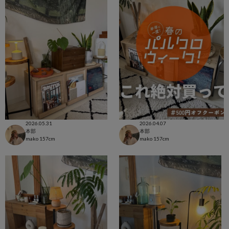
2026.05.31
2026.04.07
本部
本部
mako
157cm
mako
157cm