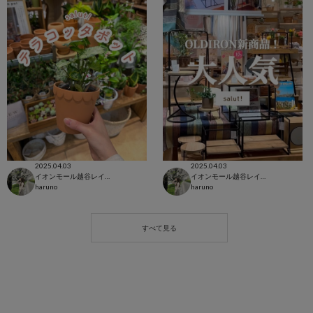
2025.04.03
2025.04.03
イオンモール越谷レイクタウン店
イオンモール越谷レイクタウン店
haruno
haruno