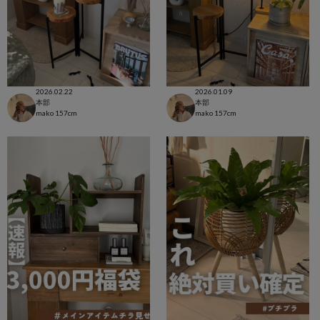
2026.02.22
2026.01.09
本部
本部
mako
157cm
mako
157cm