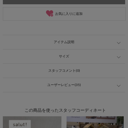
お気に入りに追加
アイテム説明
サイズ
スタッフコメント(0)
ユーザーレビュー(35)
この商品を使ったスタッフコーディネート