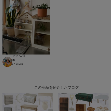
2025.06.29
本部
ari
158cm
この商品を紹介したブログ