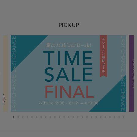
PICK UP