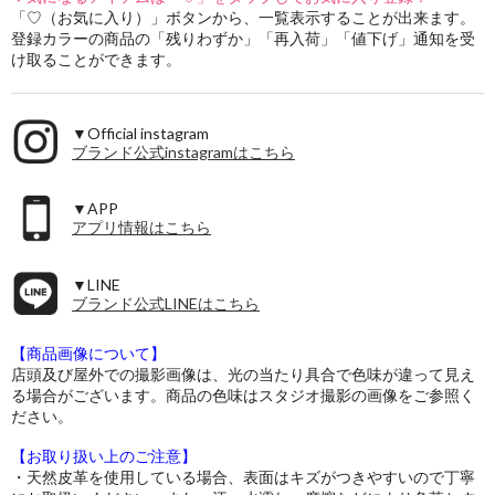
「♡（お気に入り）」ボタンから、一覧表示することが出来ます。
登録カラーの商品の「残りわずか」「再入荷」「値下げ」通知を受
け取ることができます。
▼Official instagram
ブランド公式instagramはこちら
▼APP
アプリ情報はこちら
▼LINE
ブランド公式LINEはこちら
【商品画像について】
店頭及び屋外での撮影画像は、光の当たり具合で色味が違って見え
る場合がございます。商品の色味はスタジオ撮影の画像をご参照く
ださい。
【お取り扱い上のご注意】
・天然皮革を使用している場合、表面はキズがつきやすいので丁寧