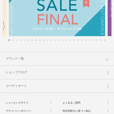
ブランド一覧
ショップブログ
コーディネート
ショッピングガイド
よくあるご質問
プライバシーポリシー
特定商取引に基づく表記