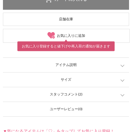
店舗在庫
お気に入りに追加
お気に入り登録すると値下げや再入荷の通知が届きます
アイテム説明
サイズ
スタッフコメント(2)
ユーザーレビュー(0)
▼気になるアイテムは「♡」をタップしてお気に入り登録！