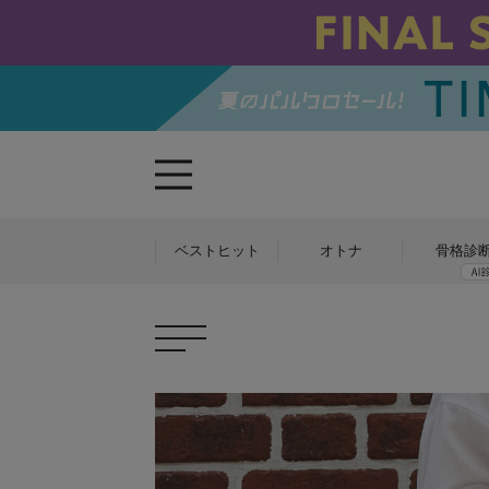
ベストヒット
オトナ
骨格診