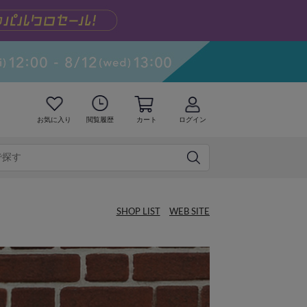
お気に入り
閲覧履歴
カート
ログイン
SHOP LIST
WEB SITE