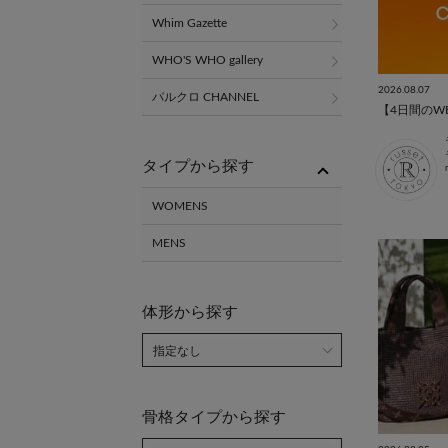
Whim Gazette
WHO'S WHO gallery
2026.08.07
パルクロ CHANNEL
タイプから探す
WOMENS
MENS
体形から探す
骨格タイプから探す