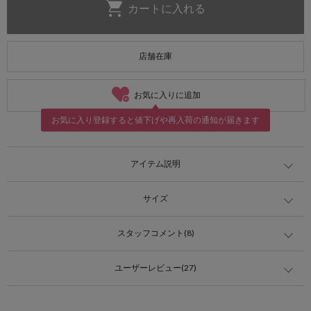
店舗在庫
お気に入りに追加
お気に入り登録すると値下げや再入荷の通知が届きます
アイテム説明
サイズ
スタッフコメント(8)
ユーザーレビュー(27)