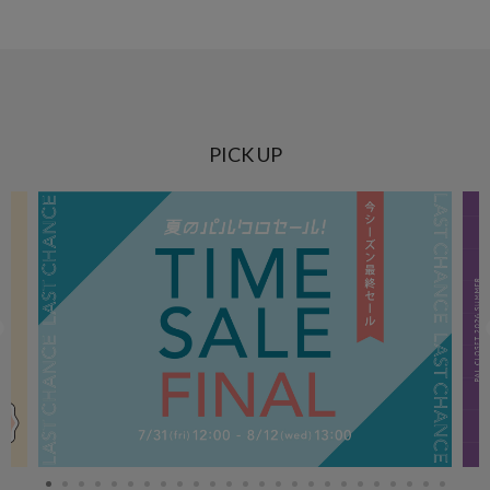
PICK UP