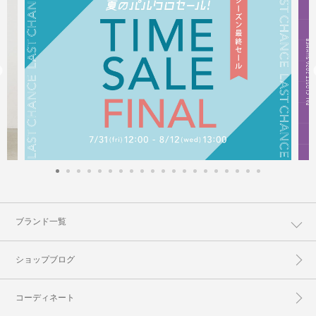
ブランド一覧
ショップブログ
コーディネート