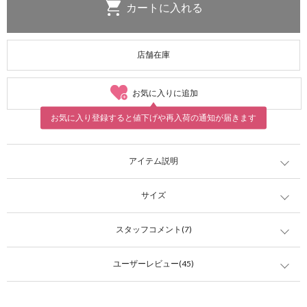
店舗在庫
お気に入りに追加
お気に入り登録すると値下げや再入荷の通知が届きます
アイテム説明
サイズ
スタッフコメント(7)
ユーザーレビュー(45)