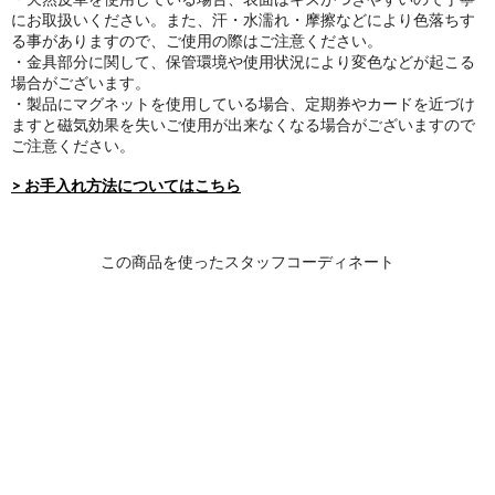
にお取扱いください。また、汗・水濡れ・摩擦などにより色落ちす
る事がありますので、ご使用の際はご注意ください。
・金具部分に関して、保管環境や使用状況により変色などが起こる
場合がございます。
・製品にマグネットを使用している場合、定期券やカードを近づけ
ますと磁気効果を失いご使用が出来なくなる場合がございますので
ご注意ください。
> お手入れ方法についてはこちら