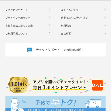
ショッピングガイド
よくあるご質問
プライバシーポリシー
特定商取引に基づく表記
古物営業法に基づく表示
利用規約
ご利用環境について
会社概要
チャットサポート
（24時間自動対応）