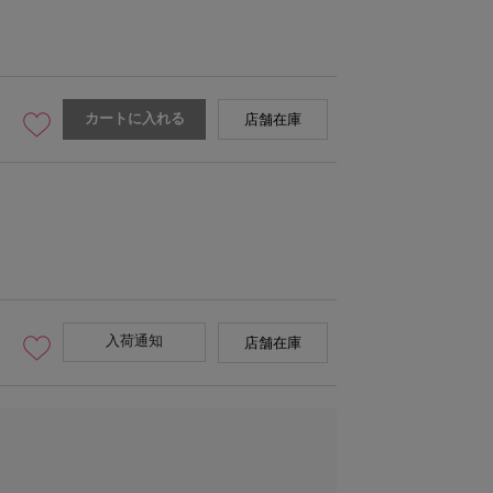
カートに入れる
店舗在庫
入荷通知
店舗在庫