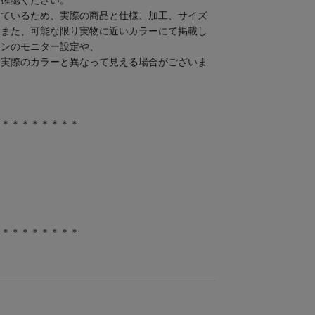
ご確認ください。
しているため、実際の商品と仕様、加工、サイズ
。また、可能な限り実物に近いカラーにて掲載し
コンのモニター設定や、
り実際のカラーと異なって見える場合がございま
＊＊＊＊＊＊＊＊＊
＊＊＊＊＊＊＊＊＊