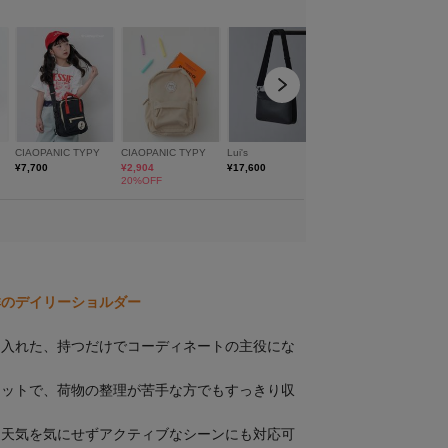
群のデイリーショルダー
り入れた、持つだけでコーディネートの主役にな
ケットで、荷物の整理が苦手な方でもすっきり収
、天気を気にせずアクティブなシーンにも対応可