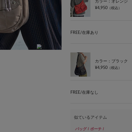
カラー：オレンジ
¥4,950
（税込）
FREE/
在庫あり
カラー：ブラック
¥4,950
（税込）
FREE/
在庫なし