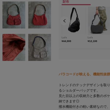
パラコードが映える、機能性抜
トレンドのテックデザインを取
るショルダーバッグです。
見た目以上の収納力と多数のポ
納できます◎
撥水機能付きの軽い素材なので