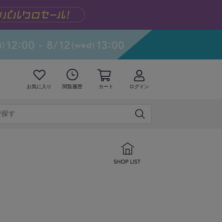
お気に入り
閲覧履歴
カート
ログイン