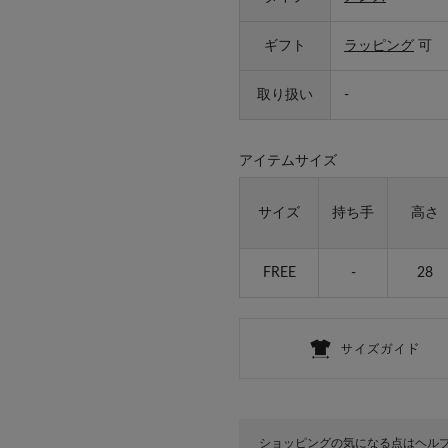
ギフト
ラッピング
可
取り扱い
-
アイテムサイズ
サイズ
持ち手
高さ
FREE
-
28
ショッピングの気になる点はヘル