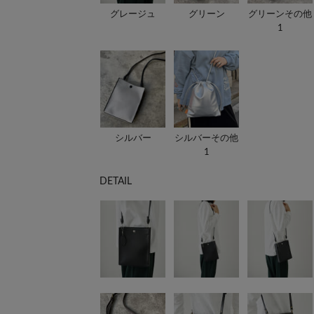
グレージュ
グリーン
グリーンその他
1
シルバー
シルバーその他
1
DETAIL