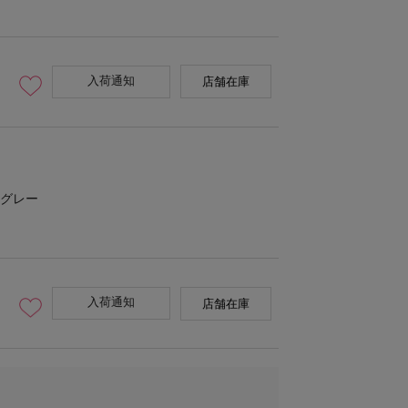
入荷通知
店舗在庫
グレー
入荷通知
店舗在庫