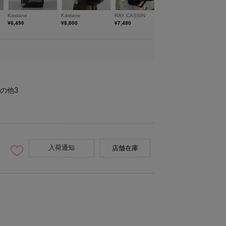
の他3
入荷通知
店舗在庫