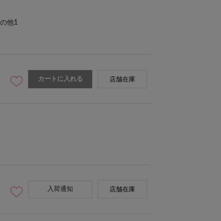
の他1
カートに入れる
店舗在庫
スクエア
入荷通知
店舗在庫