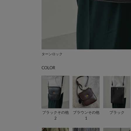
ターンロック
COLOR
ブラックその他
ブラウンその他
ブラック
2
1