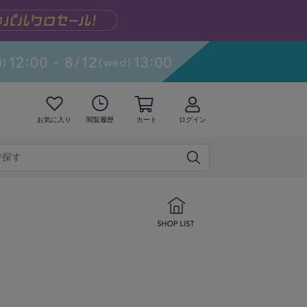
お気に入り
閲覧履歴
カート
ログイン