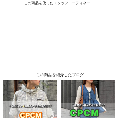
この商品を紹介したブログ