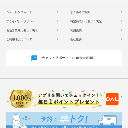
ショッピングガイド
よくあるご質問
プライバシーポリシー
特定商取引に基づく表記
古物営業法に基づく表示
利用規約
ご利用環境について
会社概要
チャットサポート
（24時間自動対応）