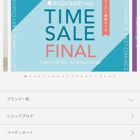
ブランド一覧
ショップブログ
コーディネート