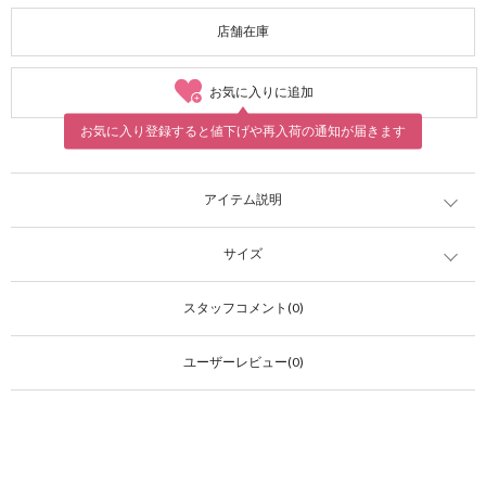
店舗在庫
お気に入りに追加
お気に入り登録すると値下げや再入荷の通知が届きます
アイテム説明
サイズ
スタッフコメント(0)
ユーザーレビュー(0)