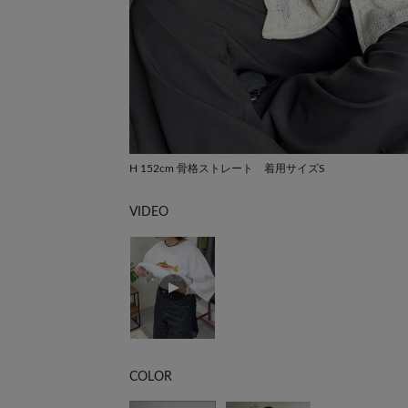
H 152cm 骨格ストレート 着用サイズS
VIDEO
COLOR