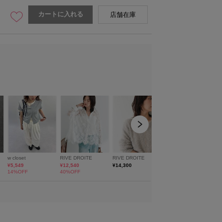
カートに入れる
店舗在庫