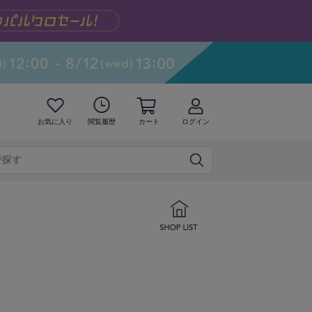
お気に入り
閲覧履歴
カート
ログイン