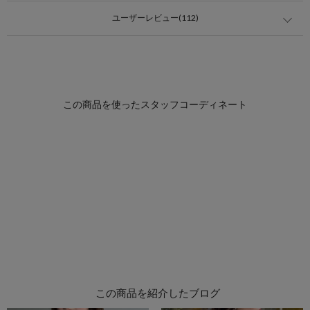
ユーザーレビュー(112)
この商品を紹介したブログ