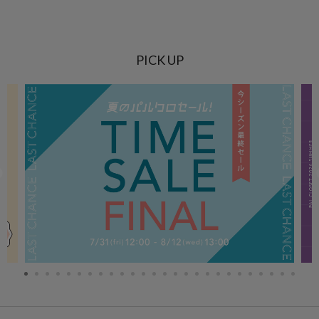
PICK UP