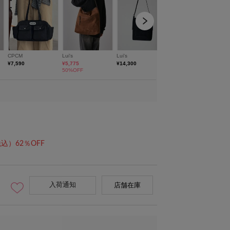
込）62％OFF
入荷通知
店舗在庫