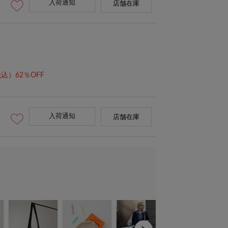
入荷通知
店舗在庫
込）62％OFF
入荷通知
店舗在庫