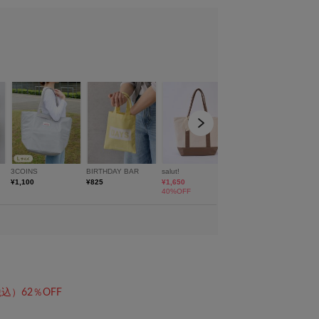
込）62％OFF