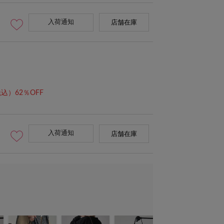
入荷通知
店舗在庫
込）62％OFF
入荷通知
店舗在庫