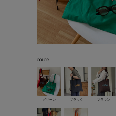
COLOR
グリーン
ブラック
ブラウン