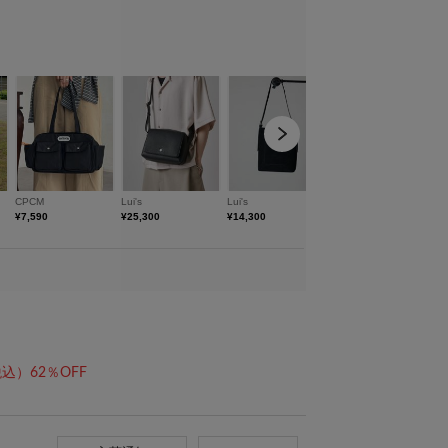
込）62％OFF