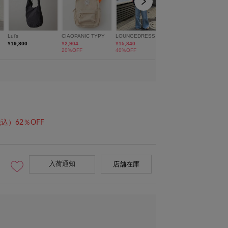
込）62％OFF
入荷通知
店舗在庫