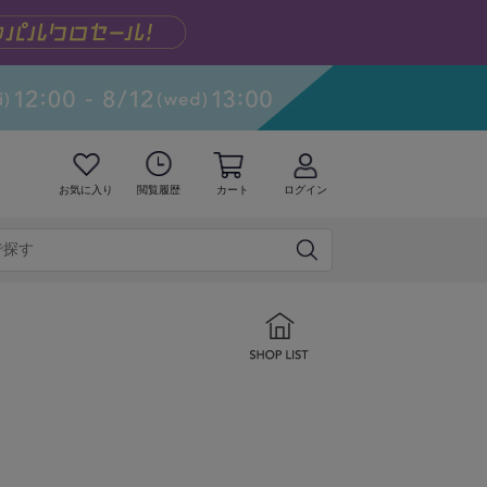
お気に入り
閲覧履歴
カート
ログイン