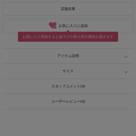
店舗在庫
お気に入りに追加
お気に入り登録すると値下げや再入荷の通知が届きます
アイテム説明
サイズ
スタッフコメント(0)
ユーザーレビュー(0)