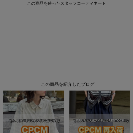
この商品を紹介したブログ