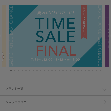
ブランド一覧
ショップブログ