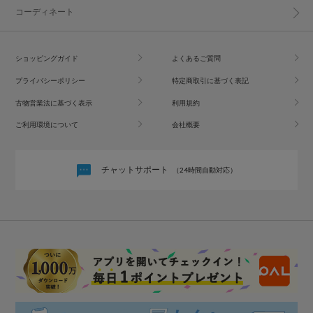
コーディネート
ショッピングガイド
よくあるご質問
プライバシーポリシー
特定商取引に基づく表記
古物営業法に基づく表示
利用規約
ご利用環境について
会社概要
チャットサポート
（24時間自動対応）