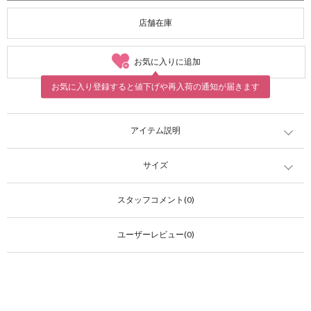
店舗在庫
お気に入りに追加
お気に入り登録すると値下げや再入荷の通知が届きます
アイテム説明
サイズ
スタッフコメント(0)
ユーザーレビュー(0)