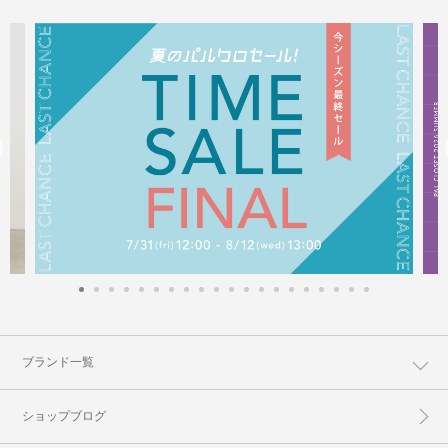
ブランド一覧
ショップブログ