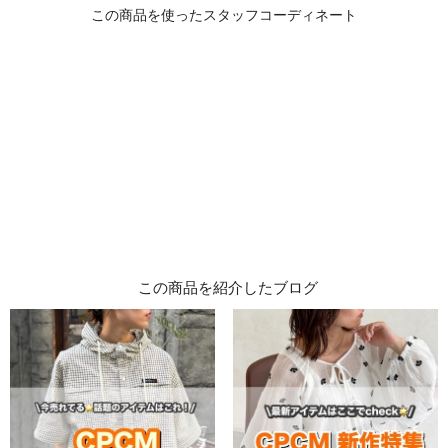
この商品を紹介したブログ