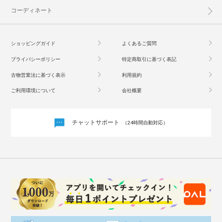
コーディネート
ショッピングガイド
よくあるご質問
プライバシーポリシー
特定商取引に基づく表記
古物営業法に基づく表示
利用規約
ご利用環境について
会社概要
チャットサポート
（24時間自動対応）