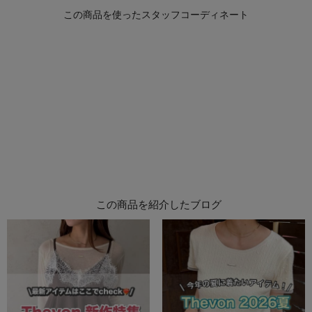
この商品を紹介したブログ