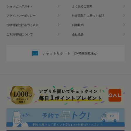
ショッピングガイド
よくあるご質問
プライバシーポリシー
特定商取引に基づく表記
古物営業法に基づく表示
利用規約
ご利用環境について
会社概要
チャットサポート
（24時間自動対応）