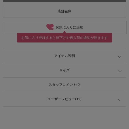
店舗在庫
お気に入りに追加
お気に入り登録すると値下げや再入荷の通知が届きます
アイテム説明
サイズ
スタッフコメント(0)
ユーザーレビュー(12)