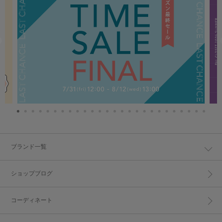
ブランド一覧
ショップブログ
コーディネート