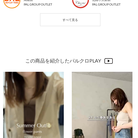
PAL GROUP OUTLET
PAL GROUP OUTLET
この商品を紹介したパルクロPLAY