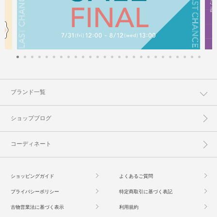
ブランド一覧
ショップブログ
コーディネート
ショッピングガイド
よくあるご質問
プライバシーポリシー
特定商取引に基づく表記
古物営業法に基づく表示
利用規約