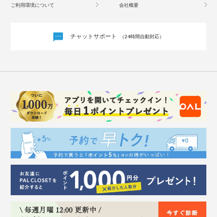
ご利用環境について
会社概要
チャットサポート
（24時間自動対応）