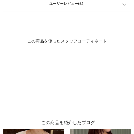
ユーザーレビュー(62)
この商品を紹介したブログ