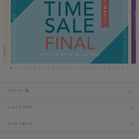
ブランド一覧
ショップブログ
コーディネート