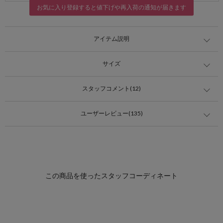
お気に入り登録すると値下げや再入荷の通知が届きます
アイテム説明
サイズ
スタッフコメント(12)
ユーザーレビュー(135)