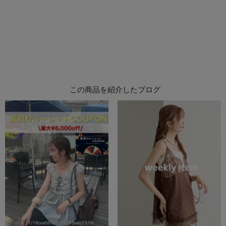
この商品を紹介したブログ