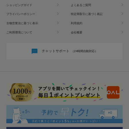
ショッピングガイド
よくあるご質問
プライバシーポリシー
特定商取引に基づく表記
古物営業法に基づく表示
利用規約
ご利用環境について
会社概要
チャットサポート
（24時間自動対応）