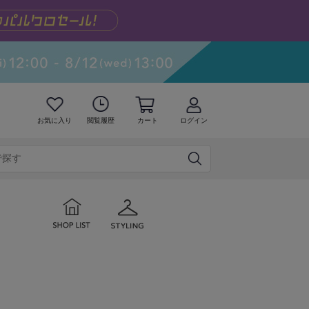
お気に入り
閲覧履歴
カート
ログイン