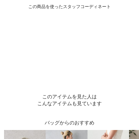
このアイテムを見た人は
こんなアイテムも見ています
バッグからのおすすめ