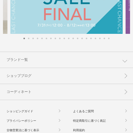
ブランド一覧
ショップブログ
コーディネート
ショッピングガイド
よくあるご質問
プライバシーポリシー
特定商取引に基づく表記
古物営業法に基づく表示
利用規約