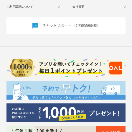
ご利用環境について
会社概要
チャットサポート
（24時間自動対応）