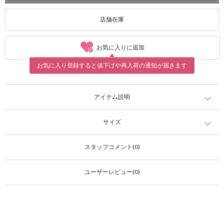
店舗在庫
お気に入りに追加
お気に入り登録すると値下げや再入荷の通知が届きます
アイテム説明
サイズ
スタッフコメント(0)
ユーザーレビュー(0)