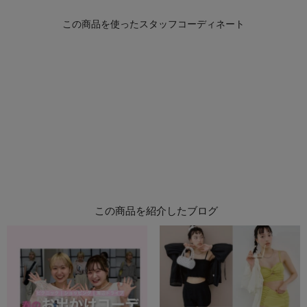
この商品を紹介したブログ