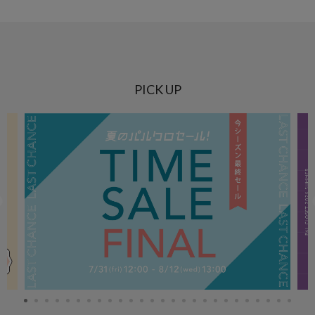
PICK UP