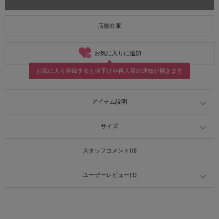
店舗在庫
お気に入りに追加
お気に入り登録すると値下げや再入荷の通知が届きます
アイテム説明
サイズ
スタッフコメント(0)
ユーザーレビュー(1)