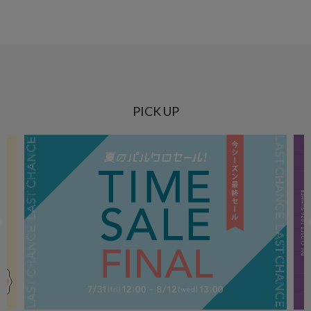
PICK UP