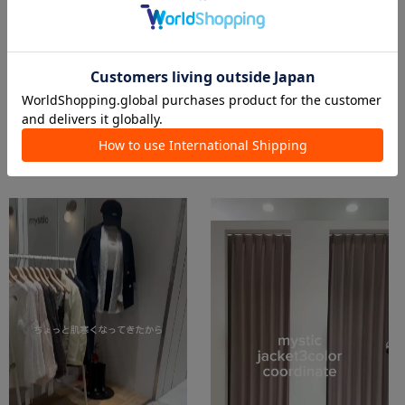
この商品を紹介したパルクロPLAY