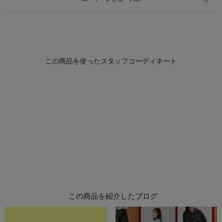
この商品を紹介したブログ