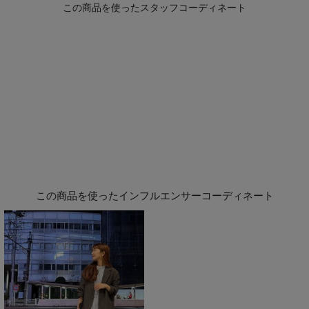
この商品を使ったインフルエンサーコーディネート