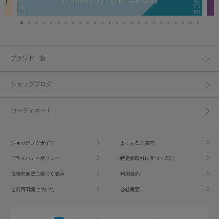
ブランド一覧
ショップブログ
コーディネート
ショッピングガイド
よくあるご質問
プライバシーポリシー
特定商取引に基づく表記
古物営業法に基づく表示
利用規約
ご利用環境について
会社概要