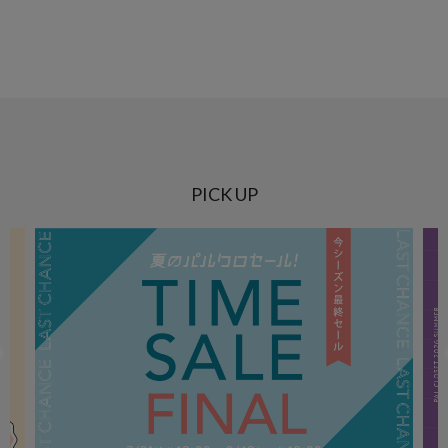
PICK UP