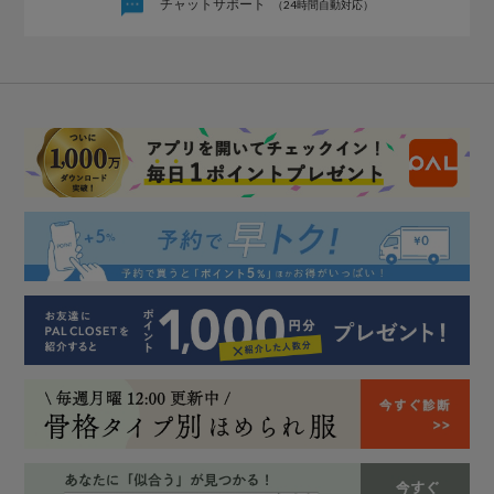
チャットサポート
（24時間自動対応）