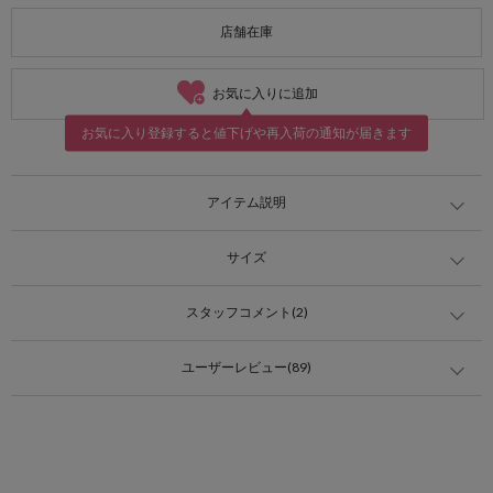
店舗在庫
お気に入りに追加
お気に入り登録すると値下げや再入荷の通知が届きます
アイテム説明
サイズ
スタッフコメント(2)
ユーザーレビュー(89)