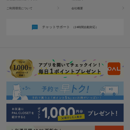
ご利用環境について
会社概要
チャットサポート
（24時間自動対応）