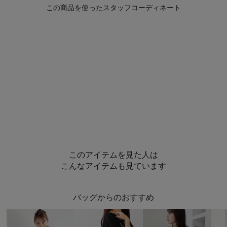
このアイテムを見た人は
こんなアイテムも見ています
バッグからのおすすめ