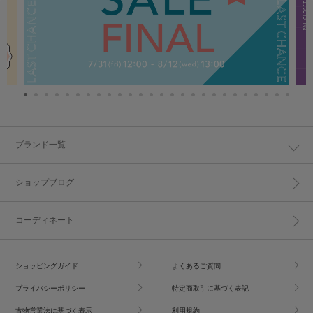
ブランド一覧
ショップブログ
コーディネート
ショッピングガイド
よくあるご質問
プライバシーポリシー
特定商取引に基づく表記
古物営業法に基づく表示
利用規約