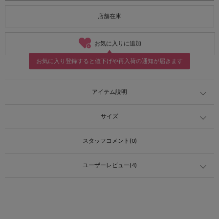
店舗在庫
お気に入りに追加
お気に入り登録すると値下げや再入荷の通知が届きます
アイテム説明
サイズ
スタッフコメント(0)
ユーザーレビュー(4)