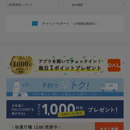
ご利用環境について
会社概要
チャットサポート
（24時間自動対応）