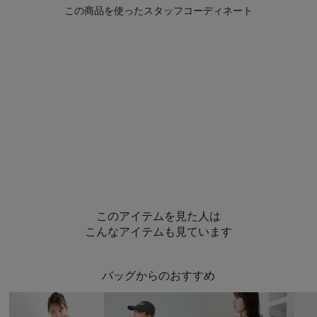
このアイテムを見た人は
こんなアイテムも見ています
バッグからのおすすめ