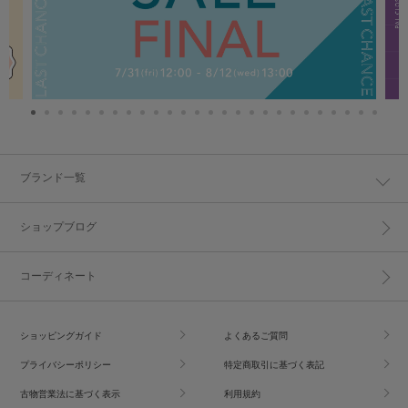
ブランド一覧
ショップブログ
コーディネート
ショッピングガイド
よくあるご質問
プライバシーポリシー
特定商取引に基づく表記
古物営業法に基づく表示
利用規約