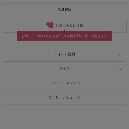
店舗在庫
お気に入りに追加
お気に入り登録すると値下げや再入荷の通知が届きます
アイテム説明
サイズ
スタッフコメント(0)
ユーザーレビュー(0)