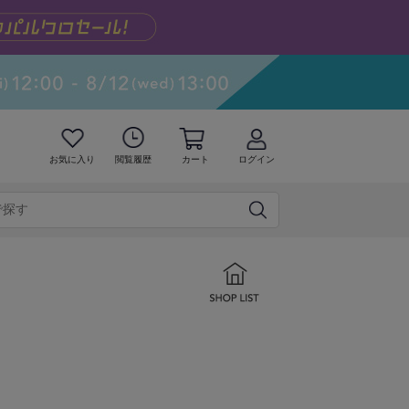
お気に入り
閲覧履歴
カート
ログイン