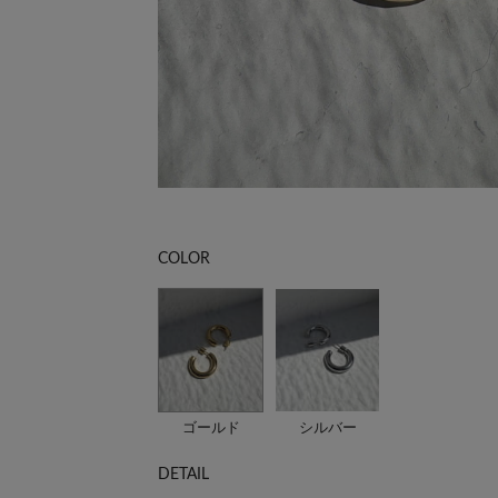
COLOR
ゴールド
シルバー
DETAIL