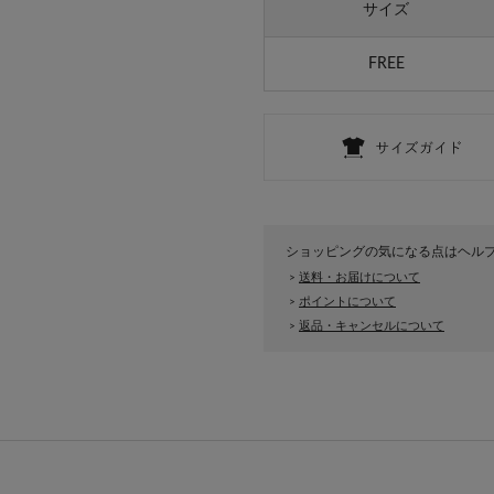
サイズ
FREE
ショッピングの気になる点はヘル
送料・お届けについて
>
ポイントについて
>
返品・キャンセルについて
>