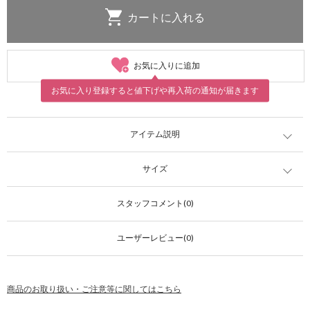
お気に入りに追加
お気に入り登録すると値下げや再入荷の通知が届きます
アイテム説明
サイズ
スタッフコメント(0)
ユーザーレビュー(0)
商品のお取り扱い・ご注意等に関してはこちら