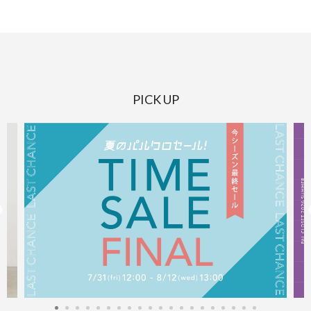
PICK UP