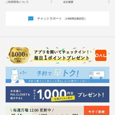
ご利用環境について
会社概要
チャットサポート
（24時間自動対応）