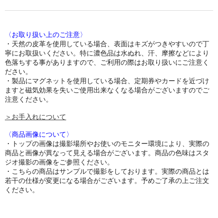
〈お取り扱い上のご注意〉
・天然の皮革を使用している場合、表面はキズがつきやすいので丁
寧にお取扱いください。特に濃色品は水ぬれ、汗、摩擦などにより
色落ちする事がありますので、ご利用の際はお取り扱いにご注意く
ださい。
・製品にマグネットを使用している場合、定期券やカードを近づけ
ますと磁気効果を失いご使用出来なくなる場合がございますのでご
注意ください。
＞お手入れについて
〈商品画像について〉
・トップの画像は撮影場所やお使いのモニター環境により、実際の
商品と画像が異なって見える場合がございます。商品の色味はスタ
ジオ撮影の画像をご参照ください。
・こちらの商品はサンプルで撮影をしております。実際の商品とは
若干の仕様が変更になる場合がございます。予めご了承の上ご注文
ください。