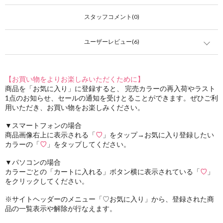
スタッフコメント(0)
ユーザーレビュー(6)
【お買い物をよりお楽しみいただくために】
商品を「お気に入り」に登録すると、 完売カラーの再入荷やラスト
1点のお知らせ、セールの通知を受けとることができます。ぜひご利
用いただき、お買い物をお楽しみください。
▼スマートフォンの場合
商品画像右上に表示される「
♡
」をタップ→お気に入り登録したい
カラーの「
♡
」をタップしてください。
▼パソコンの場合
カラーごとの「カートに入れる」ボタン横に表示されている「
♡
」
をクリックしてください。
※サイトヘッダーのメニュー「♡お気に入り」から、登録された商
品の一覧表示や解除が行なえます。