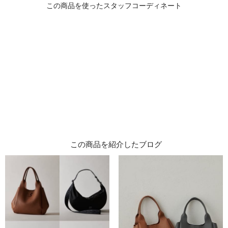
この商品を紹介したブログ