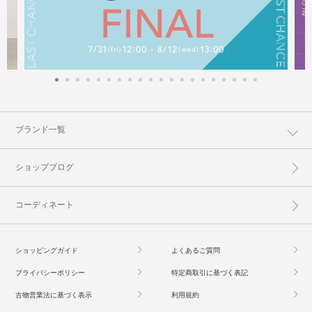
ブランド一覧
ショップブログ
コーディネート
ショッピングガイド
よくあるご質問
プライバシーポリシー
特定商取引に基づく表記
古物営業法に基づく表示
利用規約