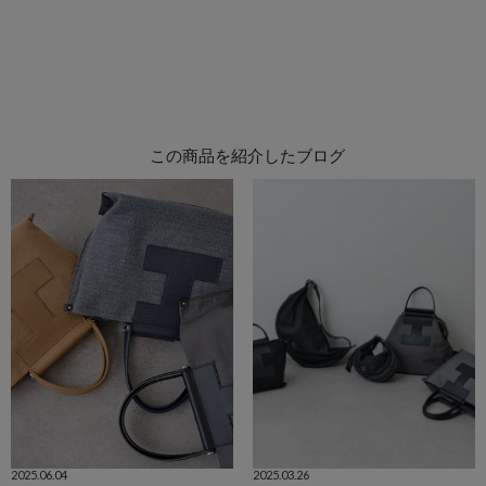
この商品を紹介したブログ
2025.06.04
2025.03.26