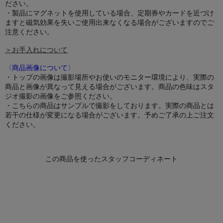
ださい。
・製品にマグネットを使用している場合、定期券やカードを近づけ
ますと磁気効果を失いご使用出来なくなる場合がございますのでご
注意ください。
＞お手入れについて
〈商品画像について〉
・トップの画像は撮影場所やお使いのモニター環境により、実際の
商品と画像が異なって見える場合がございます。商品の色味はスタ
ジオ撮影の画像をご参照ください。
・こちらの商品はサンプルで撮影をしております。実際の商品とは
若干の仕様が変更になる場合がございます。予めご了承の上ご注文
ください。