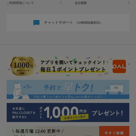
ご利用環境について
会社概要
チャットサポート
（24時間自動対応）