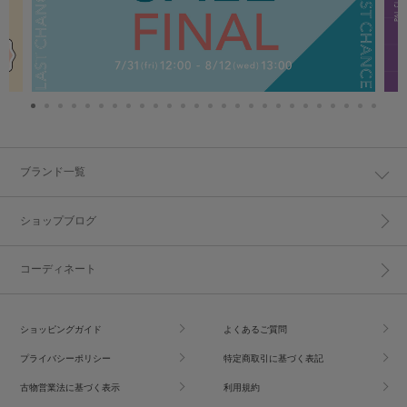
ブランド一覧
ショップブログ
コーディネート
ショッピングガイド
よくあるご質問
プライバシーポリシー
特定商取引に基づく表記
古物営業法に基づく表示
利用規約