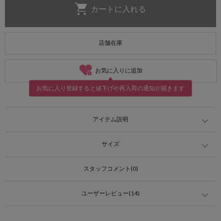
店舗在庫
お気に入りに追加
お気に入り登録すると値下げや再入荷の通知が届きます
アイテム説明
サイズ
スタッフコメント(0)
ユーザーレビュー(14)