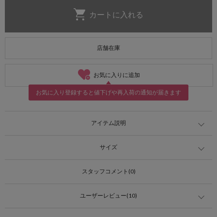
店舗在庫
お気に入りに追加
お気に入り登録すると値下げや再入荷の通知が届きます
アイテム説明
サイズ
スタッフコメント(0)
ユーザーレビュー(10)