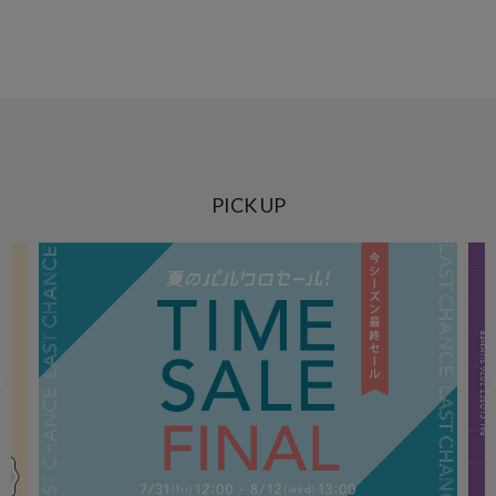
PICK UP