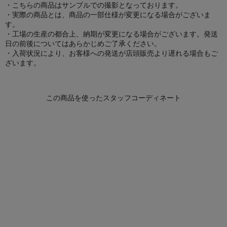
・こちらの商品はサンプルでの撮影となっております。
・実際の商品とは、商品の一部仕様が変更になる場合がございま
す。
・工場の生産の都合上、納期が変更になる場合がございます。発送
日の前後についてはあらかじめご了承ください。
・入荷状況により、お客様への発送が店頭販売より遅れる場合もご
ざいます。