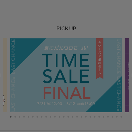
PICK UP