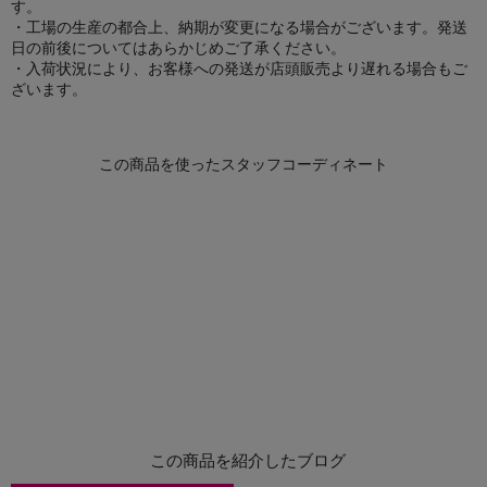
す。
・工場の生産の都合上、納期が変更になる場合がございます。発送
日の前後についてはあらかじめご了承ください。
・入荷状況により、お客様への発送が店頭販売より遅れる場合もご
ざいます。
この商品を紹介したブログ