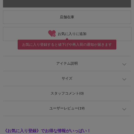
店舗在庫
お気に入りに追加
お気に入り登録すると値下げや再入荷の通知が届きます
アイテム説明
サイズ
スタッフコメント(0)
ユーザーレビュー(19)
《お気に入り登録》でお得な情報がいっぱい！