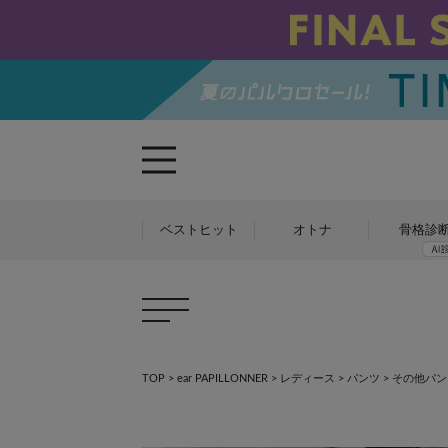
ベストヒット
オトナ
骨格診
TOP
>
ear PAPILLONNER
>
レディース
>
パンツ
>
その他パン