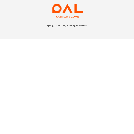
Copyright © PAL Co.,ltd. All Rights Reserved.