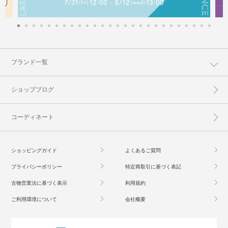
ブランド一覧
ショップブログ
コーディネート
ショッピングガイド
よくあるご質問
プライバシーポリシー
特定商取引に基づく表記
古物営業法に基づく表示
利用規約
ご利用環境について
会社概要