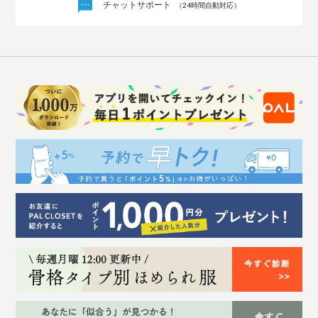
チャットサポート
（24時間自動対応）