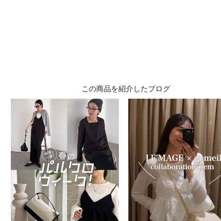
この商品を紹介したブログ