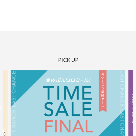
PICK UP