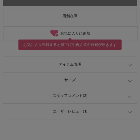
店舗在庫
お気に入りに追加
お気に入り登録すると値下げや再入荷の通知が届きます
アイテム説明
サイズ
スタッフコメント(2)
ユーザーレビュー(1)