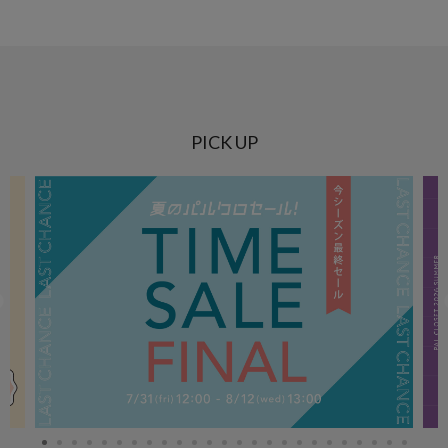
PICK UP