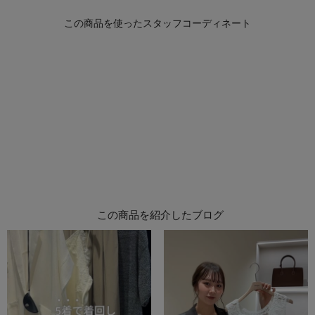
この商品を紹介したブログ