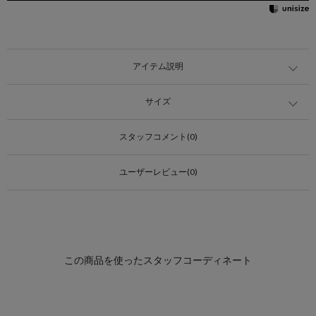
アイテム説明
サイズ
スタッフコメント(0)
ユーザーレビュー(0)