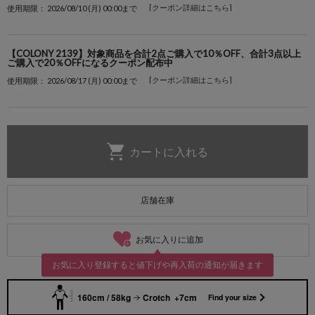
[クーポン詳細はこちら]
使用期限： 2026/08/10 (月) 00:00まで
【COLONY 2139】対象商品を合計2点ご購入で10％OFF、合計3点以上
ご購入で20％OFFになるクーポン配布中
[クーポン詳細はこちら]
使用期限： 2026/08/17 (月) 00:00まで
店舗在庫
お気に入りに追加
お気に入り登録すると値下げや再入荷の通知が届きます
160cm / 58kg
Crotch +7cm
Find your size