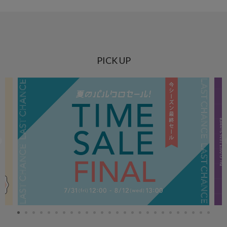
PICK UP