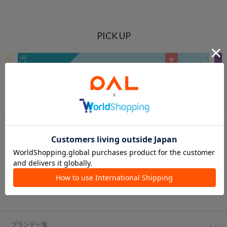
PICK UP
ブランド一覧