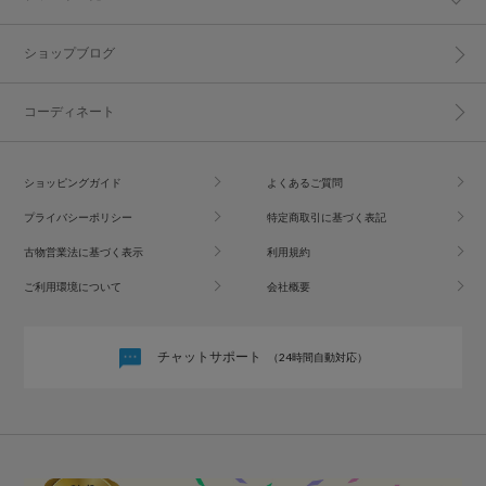
ショップブログ
コーディネート
ショッピングガイド
よくあるご質問
プライバシーポリシー
特定商取引に基づく表記
古物営業法に基づく表示
利用規約
ご利用環境について
会社概要
チャットサポート
（24時間自動対応）