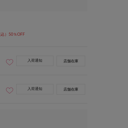
込）50％OFF
入荷通知
店舗在庫
入荷通知
店舗在庫