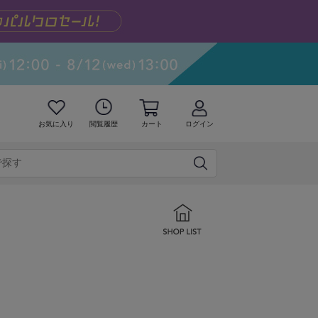
お気に入り
閲覧履歴
カート
ログイン