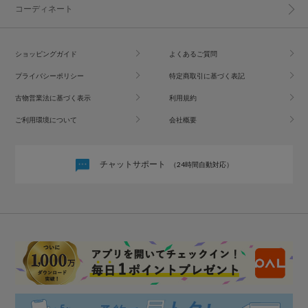
コーディネート
ショッピングガイド
よくあるご質問
プライバシーポリシー
特定商取引に基づく表記
古物営業法に基づく表示
利用規約
ご利用環境について
会社概要
チャットサポート
（24時間自動対応）