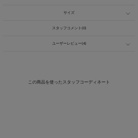
サイズ
スタッフコメント(0)
ユーザーレビュー(4)