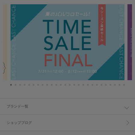
ブランド一覧
ショップブログ