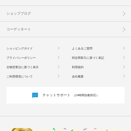
ショップブログ
コーディネート
ショッピングガイド
よくあるご質問
プライバシーポリシー
特定商取引に基づく表記
古物営業法に基づく表示
利用規約
ご利用環境について
会社概要
チャットサポート
（24時間自動対応）