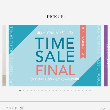
PICK UP
ブランド一覧