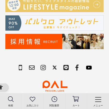
Copyright © PAL Co.,ltd. All Rights Reserved.
検索
お気に入り
閲覧履歴
カート
メニュー