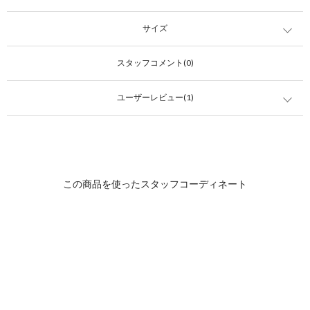
サイズ
スタッフコメント(0)
ユーザーレビュー(1)