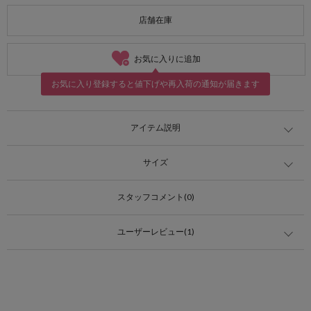
店舗在庫
お気に入りに追加
お気に入り登録すると値下げや再入荷の通知が届きます
アイテム説明
サイズ
スタッフコメント(0)
ユーザーレビュー(1)