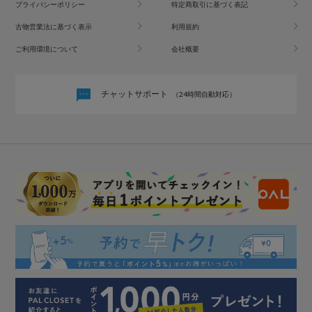
プライバシーポリシー
特定商取引に基づく表記
古物営業法に基づく表示
利用規約
ご利用環境について
会社概要
チャットサポート
（24時間自動対応）