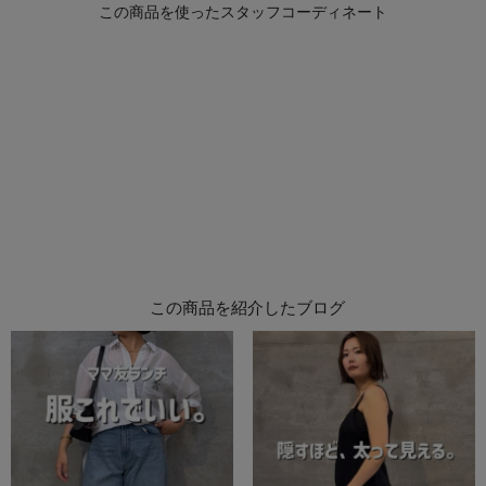
この商品を紹介したブログ