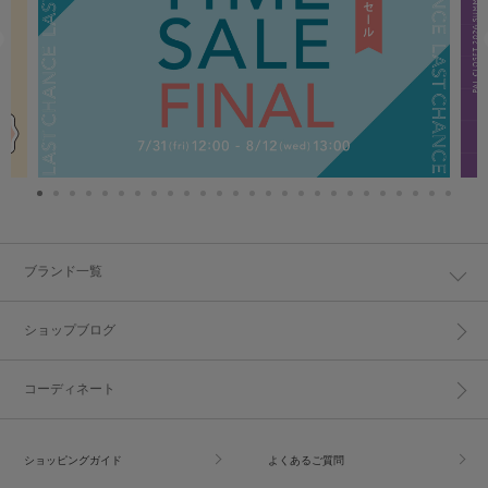
ブランド一覧
ショップブログ
コーディネート
ショッピングガイド
よくあるご質問