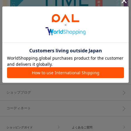
ブランド一覧
ショップブログ
コーディネート
ショッピングガイド
よくあるご質問