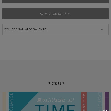
CAMPAIGN はこちら
PICK UP