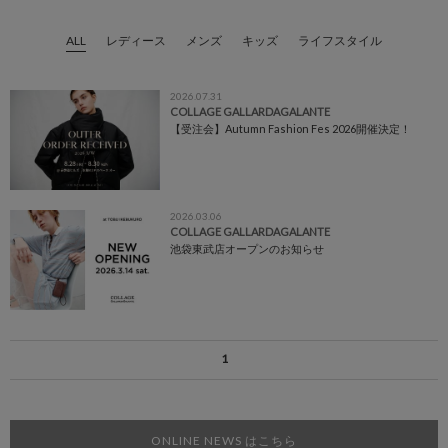
ALL
レディース
メンズ
キッズ
ライフスタイル
2026.07.31
COLLAGE GALLARDAGALANTE
【受注会】Autumn Fashion Fes 2026開催決定！
2026.03.06
COLLAGE GALLARDAGALANTE
池袋東武店オープンのお知らせ
1
ONLINE NEWS はこちら