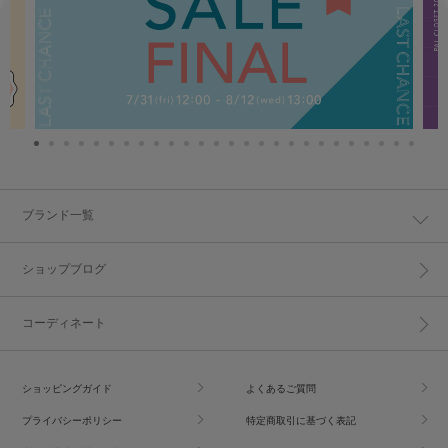
ブランド一覧
ショップブログ
コーディネート
ショッピングガイド
よくあるご質問
プライバシーポリシー
特定商取引に基づく表記