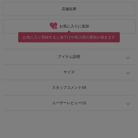
店舗在庫
お気に入りに追加
お気に入り登録すると値下げや再入荷の通知が届きます
アイテム説明
サイズ
スタッフコメント(0)
ユーザーレビュー(1)