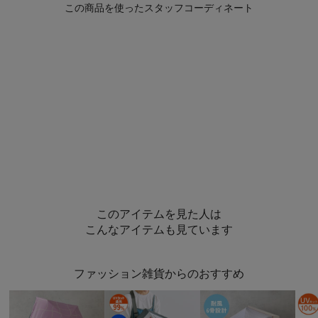
このアイテムを見た人は
こんなアイテムも見ています
ファッション雑貨からのおすすめ