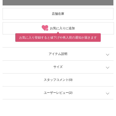
店舗在庫
お気に入りに追加
お気に入り登録すると値下げや再入荷の通知が届きます
アイテム説明
サイズ
スタッフコメント(0)
ユーザーレビュー(2)