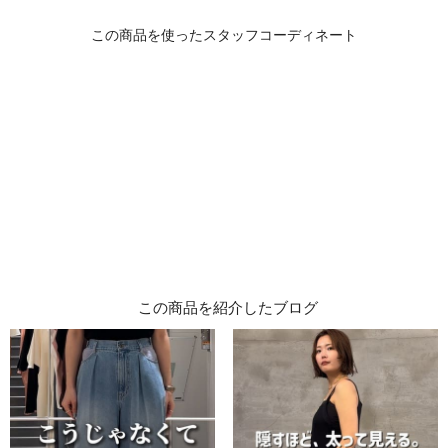
この商品を紹介したブログ