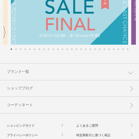
ブランド一覧
ショップブログ
コーディネート
ショッピングガイド
よくあるご質問
プライバシーポリシー
特定商取引に基づく表記