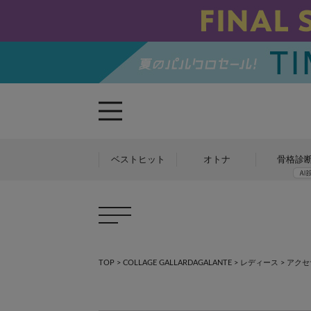
ベストヒット
オトナ
骨格診
TOP
>
COLLAGE GALLARDAGALANTE
>
レディース
>
アクセ