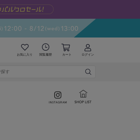
お気に入り
閲覧履歴
カート
ログイン