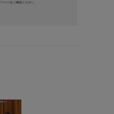
プページをご確認ください