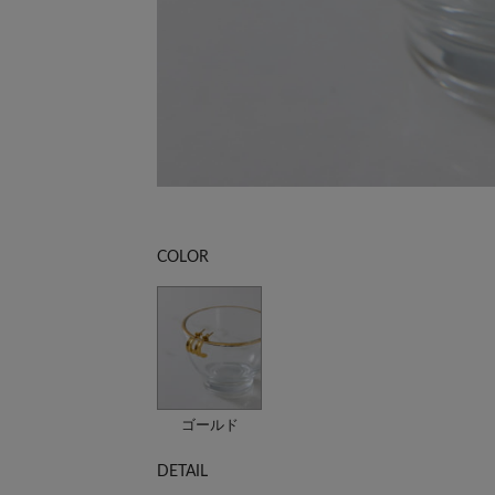
COLOR
ゴールド
DETAIL