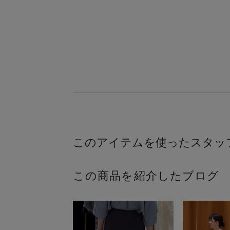
この商品を紹介したブログ